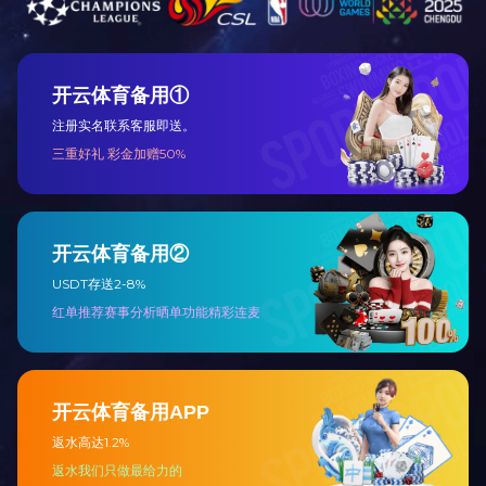
聚2019中国国际饮料工业科技展
九游娱乐（JIUYOU）官方网站_
9YOU GAME
九游娱乐（JIUYOU）官方网站_9YOU GAME
地址：汕头市台商投资区濠江片D02单元东侧
电话：
0754-88107755
88107766
88107777
传真：0754-88107722
电子邮件：
yd@yuedong.cn
网址：
www.dgshuzhisha.com
Copyright © 九游娱乐（JIUYOU）官方网站_9YOU GAME
网站建设：中企动力
汕头
|
SEO