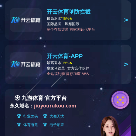
感谢各级
领
导、新老客户朋友对九游娱乐
（JIUYOU）官方网站_9YOU GAME一直以
来的支持，
我们将继续努力，持续创新，为乳制品等行
业提供更多优质设备和服务！