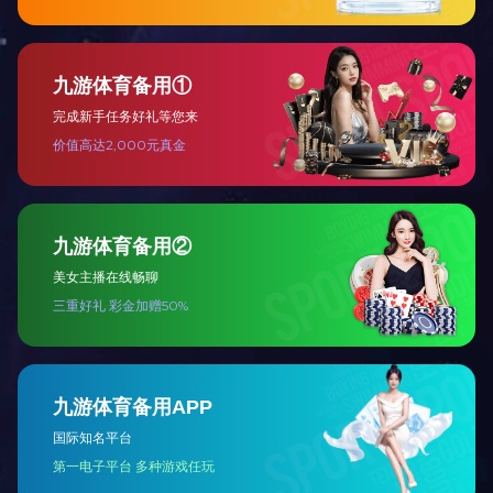
提交
相关产品
SCF塑料连杯成型灌装封口包装机系列